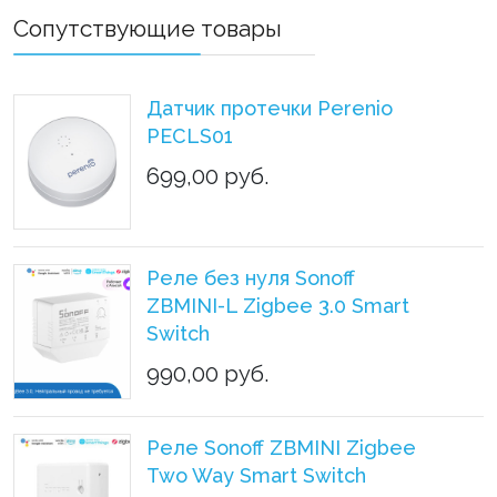
Сопутствующие товары
Датчик протечки Perenio
PECLS01
699,00 руб.
Реле без нуля Sonoff
ZBMINI-L Zigbee 3.0 Smart
Switch
990,00 руб.
Реле Sonoff ZBMINI Zigbee
Two Way Smart Switch