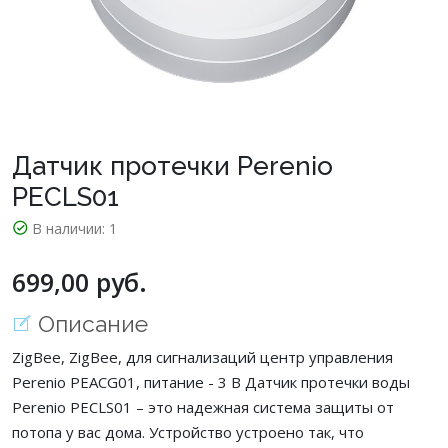
Датчик протечки Perenio
PECLS01
В наличии:
1
699,00 руб.
Описание
ZigBee, ZigBee, для сигнализаций центр управления
Perenio PEACG01, питание - 3 В Датчик протечки воды
Perenio PECLS01 – это надежная система защиты от
потопа у вас дома. Устройство устроено так, что