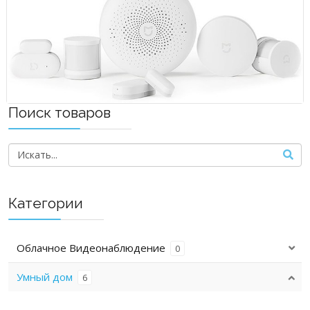
Поиск товаров
Категории
Облачное Видеонаблюдение
0
Умный дом
6