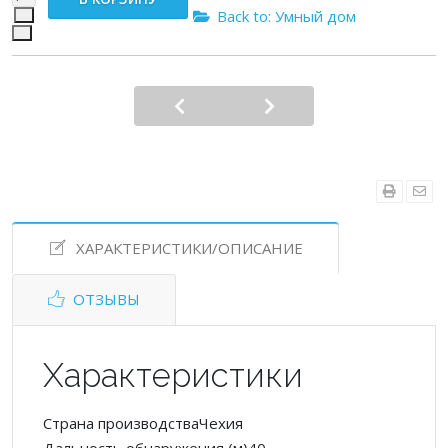
Back to: Умный дом
ХАРАКТЕРИСТИКИ/ОПИСАНИЕ
ОТЗЫВЫ
Характеристики
Страна производстваЧехия