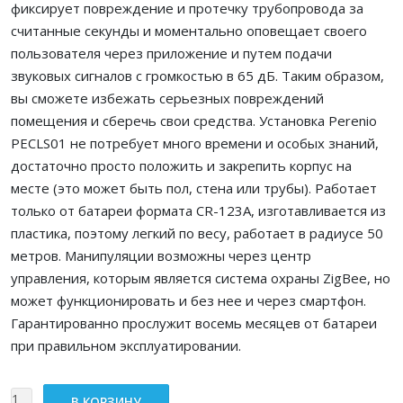
фиксирует повреждение и протечку трубопровода за
считанные секунды и моментально оповещает своего
пользователя через приложение и путем подачи
звуковых сигналов с громкостью в 65 дБ. Таким образом,
вы сможете избежать серьезных повреждений
помещения и сберечь свои средства. Установка Perenio
PECLS01 не потребует много времени и особых знаний,
достаточно просто положить и закрепить корпус на
месте (это может быть пол, стена или трубы). Работает
только от батареи формата CR-123A, изготавливается из
пластика, поэтому легкий по весу, работает в радиусе 50
метров. Манипуляции возможны через центр
управления, которым является система охраны ZigBee, но
может функционировать и без нее и через смартфон.
Гарантированно прослужит восемь месяцев от батареи
при правильном эксплуатировании.