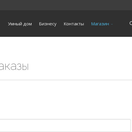
Умный дом
Бизнесу
Контакты
Магазин
аказы