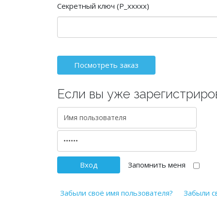
Секретный ключ (P_xxxxx)
Если вы уже зарегистриро
Запомнить меня
Забыли своё имя пользователя?
Забыли с