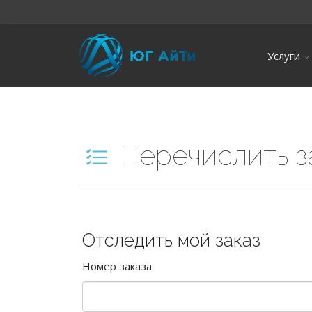
Услуги
Перечислить з
Отследить мой заказ
Номер заказа