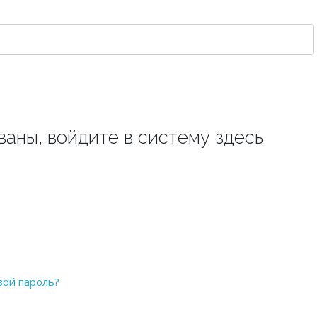
ваны, войдите в систему здесь
вой пароль?