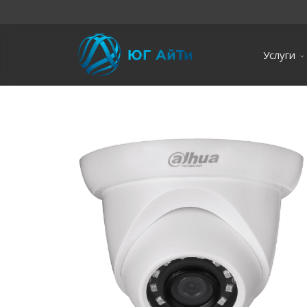
Услуги