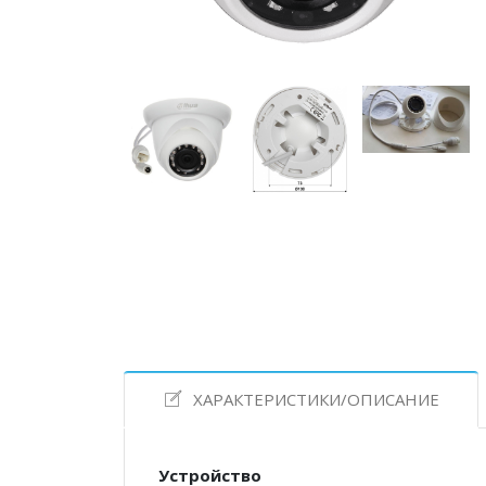
ХАРАКТЕРИСТИКИ/ОПИСАНИЕ
Устройство