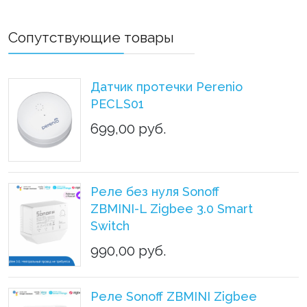
Сопутствующие товары
Датчик протечки Perenio
PECLS01
699,00 руб.
Реле без нуля Sonoff
ZBMINI-L Zigbee 3.0 Smart
Switch
990,00 руб.
Реле Sonoff ZBMINI Zigbee