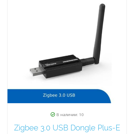
В наличии: 10
Zigbee 3.0 USB Dongle Plus-E