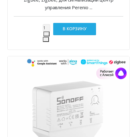
управления Perenio ...