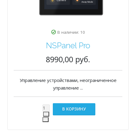
В наличии: 10
NSPanel Pro
8990,00 руб.
Управление устройствами, неограниченное
управление ...