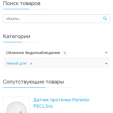
Поиск товаров
Категории
Облачное Видеонаблюдение
0
Умный дом
6
Сопутствующие товары
Датчик протечки Perenio
PECLS01