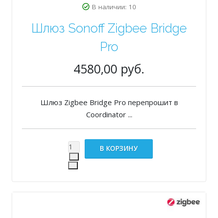
В наличии: 10
Шлюз Sonoff Zigbee Bridge
Pro
4580,00 руб.
Шлюз Zigbee Bridge Pro перепрошит в
Coordinator ...