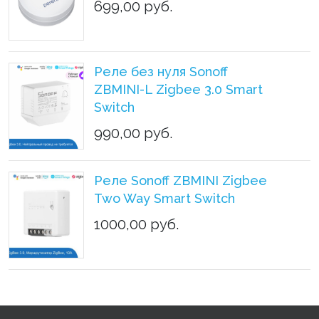
699,00 руб.
Реле без нуля Sonoff
ZBMINI-L Zigbee 3.0 Smart
Switch
990,00 руб.
Реле Sonoff ZBMINI Zigbee
Two Way Smart Switch
1000,00 руб.