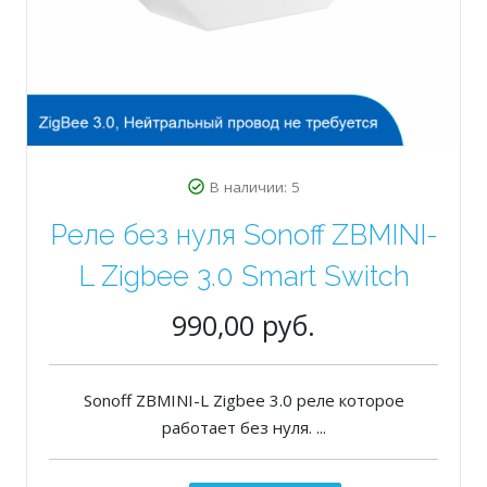
В наличии: 5
Реле без нуля Sonoff ZBMINI-
L Zigbee 3.0 Smart Switch
990,00 руб.
Sonoff ZBMINI-L Zigbee 3.0 реле которое
работает без нуля. ...