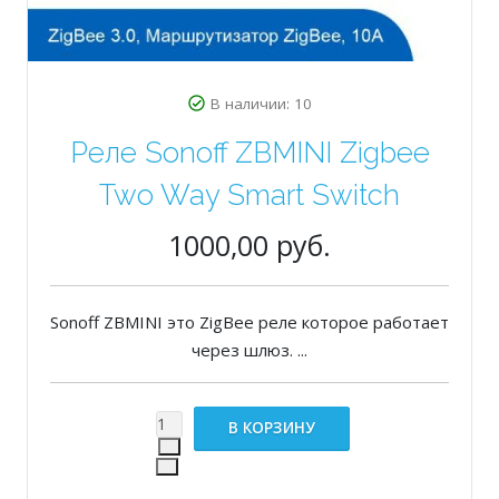
В наличии: 10
Реле Sonoff ZBMINI Zigbee
Two Way Smart Switch
1000,00 руб.
Sonoff ZBMINI это ZigBee реле которое работает
через шлюз. ...