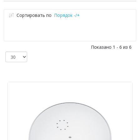
Сортировать по
Порядок -/+
Показано 1 - 6 из 6