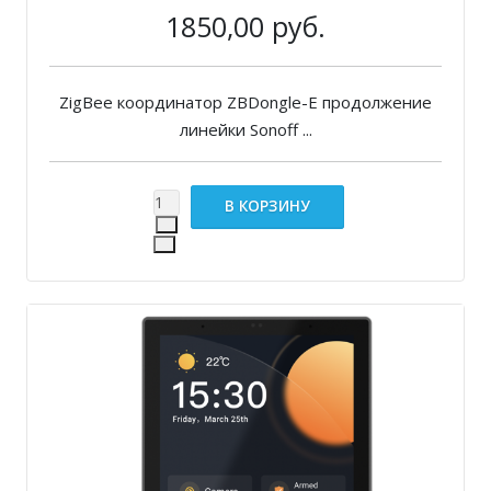
1850,00 руб.
ZigBee координатор ZBDongle-E продолжение
линейки Sonoff ...