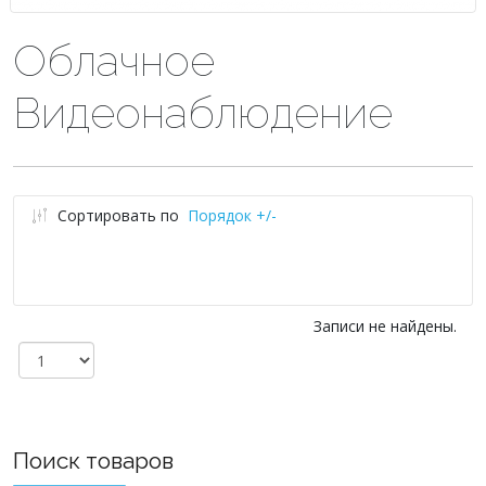
Облачное
Видеонаблюдение
Сортировать по
Порядок +/-
Записи не найдены.
Поиск товаров