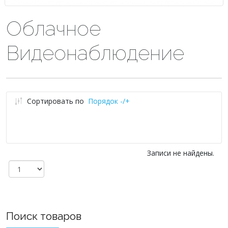
Облачное
Видеонаблюдение
Сортировать по
Порядок -/+
Записи не найдены.
Поиск товаров