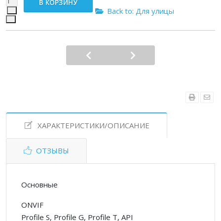
Back to: Для улицы
ХАРАКТЕРИСТИКИ/ОПИСАНИЕ
ОТЗЫВЫ
Основные
ONVIF
Profile S, Profile G, Profile T, API