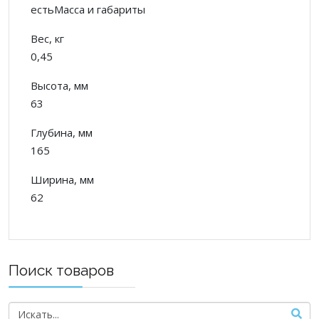
естьМасса и габариты
Вес, кг
0,45
Высота, мм
63
Глубина, мм
165
Ширина, мм
62
Поиск товаров