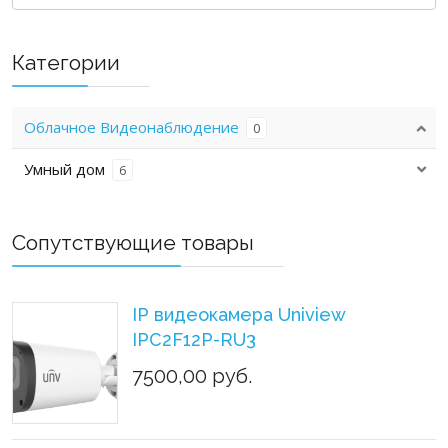
Категории
Облачное Видеонаблюдение
0
Умный дом
6
Сопутствующие товары
IP видеокамера Uniview
IPC2F12P-RU3
7500,00 руб.