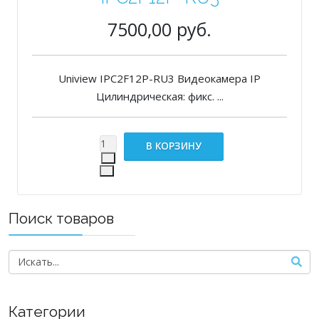
7500,00 руб.
Uniview IPC2F12P-RU3 Видеокамера IP
Цилиндрическая: фикс. ...
Поиск товаров
Категории