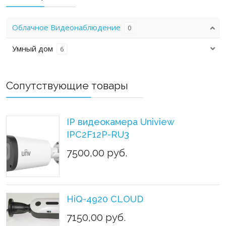
Облачное Видеонаблюдение
0
Умный дом
6
Сопутствующие товары
IP видеокамера Uniview
IPC2F12P-RU3
7500,00 руб.
HiQ-4920 CLOUD
7150,00 руб.