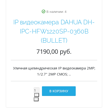
В наличии: 4
IP видеокамера DAHUA DH-
IPC-HFW1220SP-0360B
(BULLET)
7190,00 руб.
Уличная цилиндрическая IP видеокамера 2MP;
1/2.7" 2MP CMOS; ...