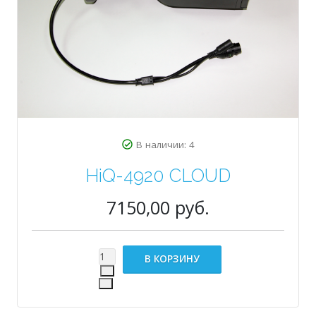
В наличии: 4
HiQ-4920 CLOUD
7150,00 руб.