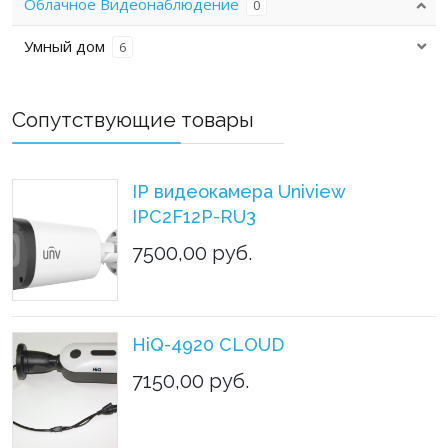
Облачное Видеонаблюдение
0
Умный дом
6
Сопутствующие товары
IP видеокамера Uniview
IPC2F12P-RU3
7500,00 руб.
HiQ-4920 CLOUD
7150,00 руб.