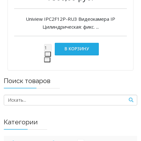
Uniview IPC2F12P-RU3 Видеокамера IP
Цилиндрическая: фикс. ...
Поиск товаров
Категории