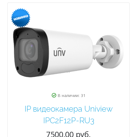
В наличии: 31
IP видеокамера Uniview
IPC2F12P-RU3
7500,00 руб.