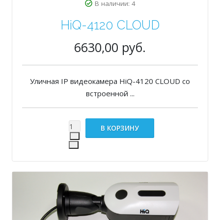
В наличии: 4
HiQ-4120 CLOUD
6630,00 руб.
Уличная IP видеокамера HiQ-4120 CLOUD со
встроенной ...